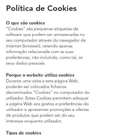
Política de Cookies
O que são cookies
“Cookies” são pequenas etiquetas de
software que podem ser armazenadas no
seu computador através do navegador de
internet (browser), retendo apenas
informação relacionada com as suas
preferências, não incluindo, como tal, os
seus dados pessoais.
Porque o website utiliza cookies
Durante uma visita a esta página Web,
poderão ser colocados ficheiros
denominados “Cookies” no computador do
utilizador. Estes Cookies permitem adequar
a página Web aos gostos e preferências do
utilizador e apresentar promoções e ofertas
de produtos que podem ser do seu
interesse enquanto utilizador.
Tipos de cookies