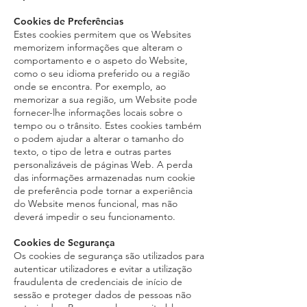
Cookies de Preferências
Estes cookies permitem que os Websites
memorizem informações que alteram o
comportamento e o aspeto do Website,
como o seu idioma preferido ou a região
onde se encontra. Por exemplo, ao
memorizar a sua região, um Website pode
fornecer-lhe informações locais sobre o
tempo ou o trânsito. Estes cookies também
o podem ajudar a alterar o tamanho do
texto, o tipo de letra e outras partes
personalizáveis de páginas Web. A perda
das informações armazenadas num cookie
de preferência pode tornar a experiência
do Website menos funcional, mas não
deverá impedir o seu funcionamento.
Cookies de Segurança
Os cookies de segurança são utilizados para
autenticar utilizadores e evitar a utilização
fraudulenta de credenciais de início de
sessão e proteger dados de pessoas não