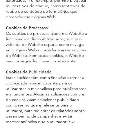
autorizadas. Por exemplo, permite bloquear
muitos tipos de ataque, como tentativas de
roubo do conteúdo de formulários que
preenche em páginas Web.
Cookies de Processos
Os cookies de processo ajudam o Website a
funcionar e a disponibilizar serviços que o
visitante do Website espera, como navegar
em páginas Web ou aceder a áreas seguras
do Website. Sem estes cookies, o Website
não consegue funcionar corretamente.
Cookies de Publicidade
Estes cookies têm como finalidade tornar a
publicidade mais envolvente para os
utilizadores e mais valiosa para publicadores
e anunciantes. Algumas aplicações comuns
de cookies visam selecionar publicidade
com base no que é relevante para o
utilizador, para melhorar os relatórios sobre
desempenho de campanhas e evitar
mostrar anúncios que o utilizador já viu.